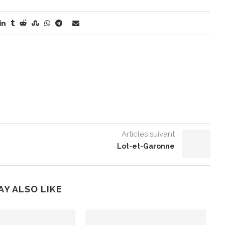
Articles suivant
Lot-et-Garonne
AY ALSO LIKE