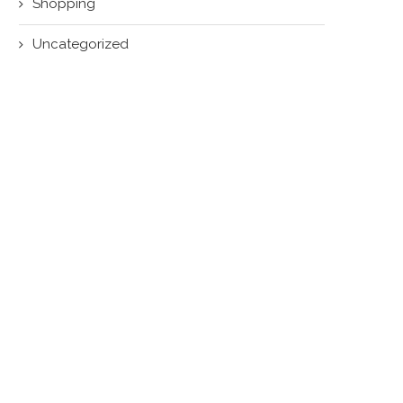
Shopping
Uncategorized