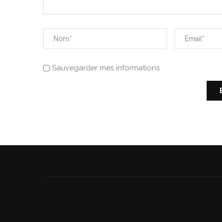
Sauvegarder mes informations