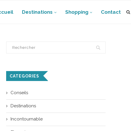
ccueil
Destinations
Shopping
Contact
CATEGORIES
Conseils
Destinations
Incontournable