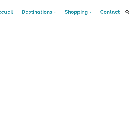
ccueil
Destinations
Shopping
Contact