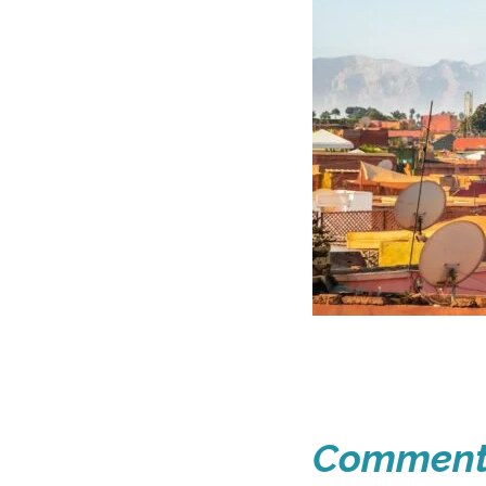
Comment 