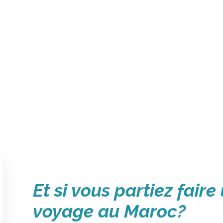
Et si vous partiez faire
voyage au Maroc?