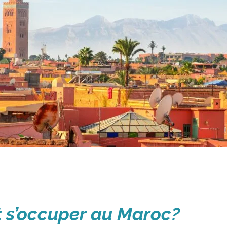
s’occuper au Maroc?