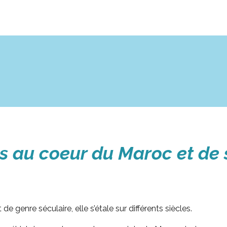
 au coeur du Maroc et de 
 de genre séculaire, elle s’étale sur différents siècles.