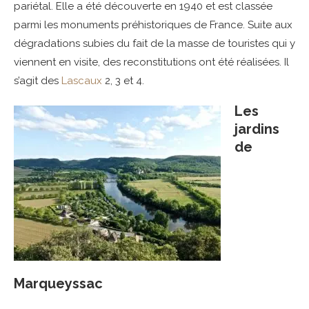
pariétal. Elle a été découverte en 1940 et est classée
parmi les monuments préhistoriques de France. Suite aux
dégradations subies du fait de la masse de touristes qui y
viennent en visite, des reconstitutions ont été réalisées. Il
s’agit des
Lascaux
2, 3 et 4.
Les
jardins
de
Marqueyssac