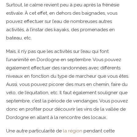
Surtout, le calme revient peu à peu après la frénésie
estivale. À cet effet, en dehors des baignades, vous
pouvez effectuer sur l’eau de nombreuses autres
activités, à l’instar des kayaks, des promenades en
bateau, etc.
Mais, il n’y pas que les activités sur l’eau qui font
l’unanimité en Dordogne en septembre. Vous pouvez
également effectuer des randonnées avec différents
niveaux en fonction du type de marcheur que vous êtes.
Aussi, vous pouvez picorer des murs en chemin, faire du
vélo, de l’équitation, etc. Il faut également souligner que
septembre, c’est la période de vendanges. Vous pouvez
donc en profiter pour découvrir les vins de la vallée de
Dordogne en allant à la rencontre des locaux.
Une autre particularité de
la région
pendant cette