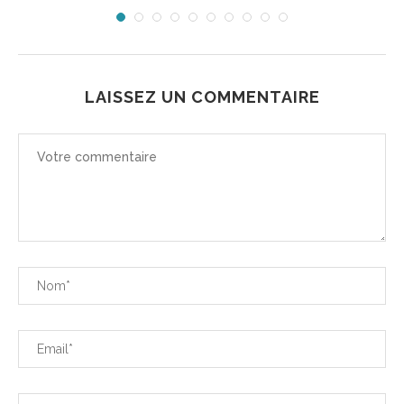
LAISSEZ UN COMMENTAIRE