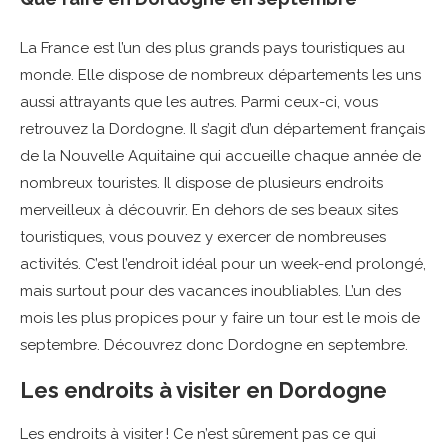
La France est l’un des plus grands pays touristiques au
monde. Elle dispose de nombreux départements les uns
aussi attrayants que les autres. Parmi ceux-ci, vous
retrouvez la Dordogne. Il s’agit d’un département français
de la Nouvelle Aquitaine qui accueille chaque année de
nombreux touristes. Il dispose de plusieurs endroits
merveilleux à découvrir. En dehors de ses beaux sites
touristiques, vous pouvez y exercer de nombreuses
activités. C’est l’endroit idéal pour un week-end prolongé,
mais surtout pour des vacances inoubliables. L’un des
mois les plus propices pour y faire un tour est le mois de
septembre. Découvrez donc Dordogne en septembre.
Les endroits à visiter en Dordogne
Les endroits à visiter ! Ce n’est sûrement pas ce qui