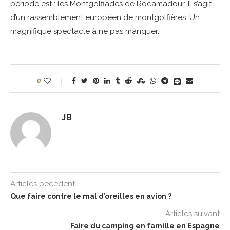
période est : les Montgolfiades de Rocamadour. Il s’agit
d’un rassemblement européen de montgolfières. Un
magnifique spectacle à ne pas manquer.
0
JB
Articles pécédent
Que faire contre le mal d’oreilles en avion ?
Articles suivant
Faire du camping en famille en Espagne