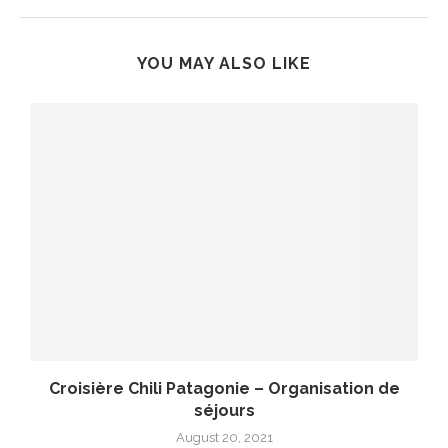
YOU MAY ALSO LIKE
Croisière Chili Patagonie – Organisation de
séjours
August 20, 2021