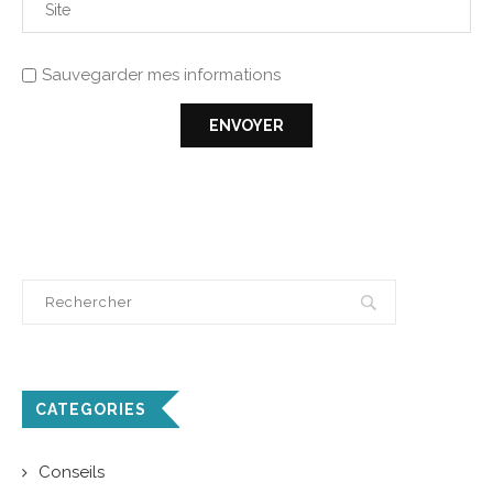
Sauvegarder mes informations
CATEGORIES
Conseils