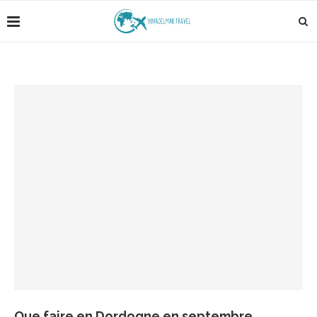
Que faire en Dordogne en septembre