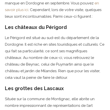
manque en Dordogne en septembre. Vous pouvez
en
savoir plus ici
. Cependant, lors de votre visite, quelques
lieux sont incontournables. Parmi ceux-ci figurent :
Les châteaux du Périgord
Le Périgord est situé au sud-est du département de la
Dordogne. Il est riche en sites touristiques et culturels. Ce
qui fait sa particularité, ce sont ses magnifiques
châteaux. Au nombre de ceux-ci, vous retrouvez le
château de Beynac, celui de Puymartin ainsi que le
château et jardin de Milandes. Rien que pour les visiter,
cela vaut la peine de faire le détour.
Les grottes des Lascaux
Située sur la commune de Montignac, elle abrite un
nombre impressionnant de représentations de l’art