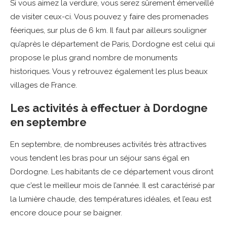
Si vous aimez la verdure, vous serez sûrement émerveillé
de visiter ceux-ci. Vous pouvez y faire des promenades
féeriques, sur plus de 6 km. Il faut par ailleurs souligner
qu’après le département de Paris, Dordogne est celui qui
propose le plus grand nombre de monuments
historiques. Vous y retrouvez également les plus beaux
villages de France.
Les activités à effectuer à Dordogne
en septembre
En septembre, de nombreuses activités très attractives
vous tendent les bras pour un séjour sans égal en
Dordogne. Les habitants de ce département vous diront
que c’est le meilleur mois de l’année. Il est caractérisé par
la lumière chaude, des températures idéales, et l’eau est
encore douce pour se baigner.