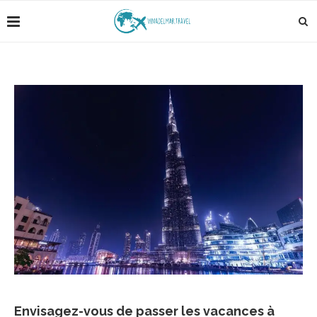
Envisagez-vous de passer les vacances à