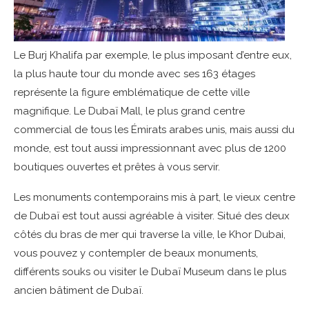
Le Burj Khalifa par exemple, le plus imposant d’entre eux,
la plus haute tour du monde avec ses 163 étages
représente la figure emblématique de cette ville
magnifique. Le Dubaï Mall, le plus grand centre
commercial de tous les Émirats arabes unis, mais aussi du
monde, est tout aussi impressionnant avec plus de 1200
boutiques ouvertes et prêtes à vous servir.
Les monuments contemporains mis à part, le vieux centre
de Dubaï est tout aussi agréable à visiter. Situé des deux
côtés du bras de mer qui traverse la ville, le Khor Dubai,
vous pouvez y contempler de beaux monuments,
différents souks ou visiter le Dubaï Museum dans le plus
ancien bâtiment de Dubaï.