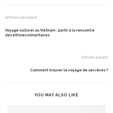
Articles pécédent
Voyage culturel au Vietnam : partir à la rencontre
des ethnies minoritaires
Articles suivant
Comment trouver le voyage de ses rêves ?
YOU MAY ALSO LIKE