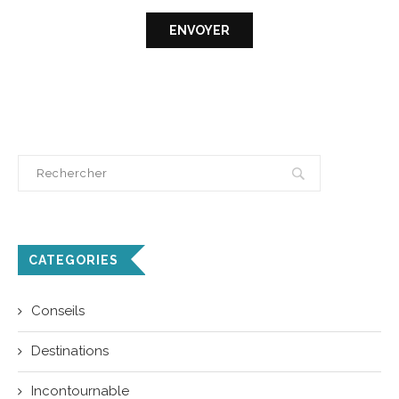
CATEGORIES
Conseils
Destinations
Incontournable