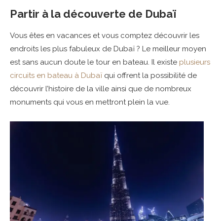
Partir à la découverte de Dubaï
Vous êtes en vacances et vous comptez découvrir les
endroits les plus fabuleux de Dubaï ? Le meilleur moyen
est sans aucun doute le tour en bateau. Il existe
plusieurs
circuits en bateau à Dubaï
qui offrent la possibilité de
découvrir l’histoire de la ville ainsi que de nombreux
monuments qui vous en mettront plein la vue.