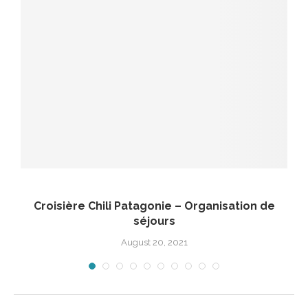
Croisière Chili Patagonie – Organisation de
séjours
August 20, 2021