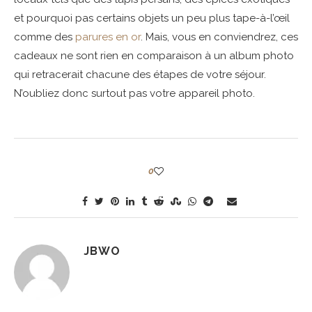
et pourquoi pas certains objets un peu plus tape-à-l’œil
comme des
parures en or
. Mais, vous en conviendrez, ces
cadeaux ne sont rien en comparaison à un album photo
qui retracerait chacune des étapes de votre séjour.
N’oubliez donc surtout pas votre appareil photo.
0
JBWO