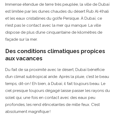
Immense étendue de terre très peuplée, la ville de Dubaï
est limitée par les dunes chaudes du désert Rub Al-Khali
et les eaux cristallines du golfe Persique. À Dubaï, ce
n’est pas le contact avec la mer qui manque. La ville
dispose de plus d’une cinquantaine de kilomètres de
façade sur la mer.
Des conditions climatiques propices
aux vacances
Du fait de sa proximité avec le désert, Dubaï bénéficie
d’un climat subtropical aride. Après la pluie, c’est le beau
temps, dit-on ! Eh bien, à Dubaï, il fait toujours beau. Le
ciel presque toujours dégagé laisse passer les rayons du
soleil qui, une fois en contact avec des eaux peu
profondes, les rend étincelantes de mille feux. C’est
absolument magnifique !