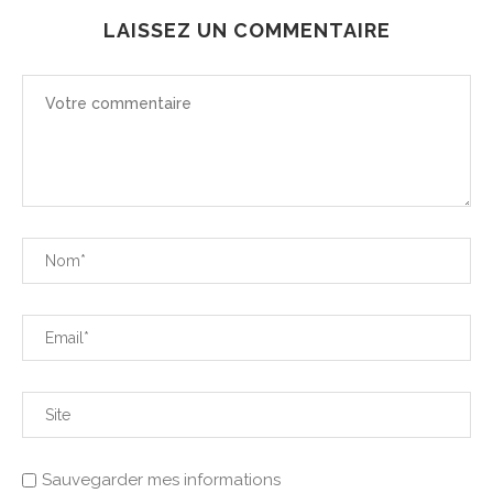
LAISSEZ UN COMMENTAIRE
Sauvegarder mes informations