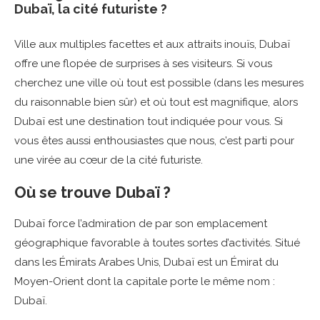
Dubaï, la cité futuriste ?
Ville aux multiples facettes et aux attraits inouïs, Dubaï
offre une flopée de surprises à ses visiteurs. Si vous
cherchez une ville où tout est possible (dans les mesures
du raisonnable bien sûr) et où tout est magnifique, alors
Dubaï est une destination tout indiquée pour vous. Si
vous êtes aussi enthousiastes que nous, c’est parti pour
une virée au cœur de la cité futuriste.
Où se trouve Dubaï ?
Dubaï force l’admiration de par son emplacement
géographique favorable à toutes sortes d’activités. Situé
dans les Émirats Arabes Unis, Dubaï est un Émirat du
Moyen-Orient dont la capitale porte le même nom :
Dubaï.