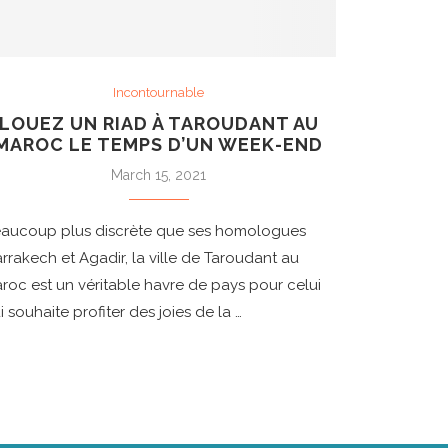
Incontournable
LOUEZ UN RIAD À TAROUDANT AU
MAROC LE TEMPS D’UN WEEK-END
March 15, 2021
aucoup plus discrète que ses homologues
rrakech et Agadir, la ville de Taroudant au
roc est un véritable havre de pays pour celui
i souhaite profiter des joies de la …