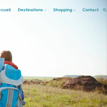
ccueil
Destinations
Shopping
Contact