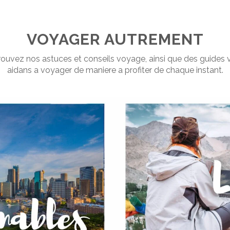
VOYAGER AUTREMENT
rouvez nos astuces et conseils voyage, ainsi que des guides 
aidans a voyager de maniere a profiter de chaque instant.