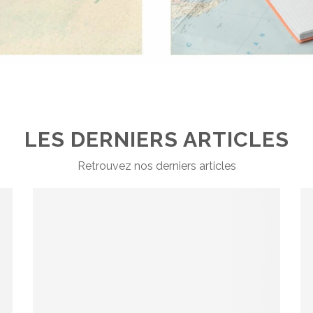
LES DERNIERS ARTICLES
Retrouvez nos derniers articles